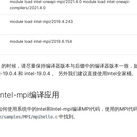
module load intel-oneapi-mpi/2021.4.0 module load intel-oneapi-
compilers/2021.4.0
module load intel-mpi/2019.4.243
module load intel-mpi/2019.6.154
-mpi 的时候，请尽量保持编译器版本与后缀中的编译器版本一致，如 int
ntel-19.0.4 和 intel-19.0.4 。 另外我们建议直接使用Intel全家桶。
Intel-mpi编译应用
使用系统中的Intel和Intel-mpi编译MPI代码，使用的MPI代
中找到。
e/samples/MPI/mpihello.c