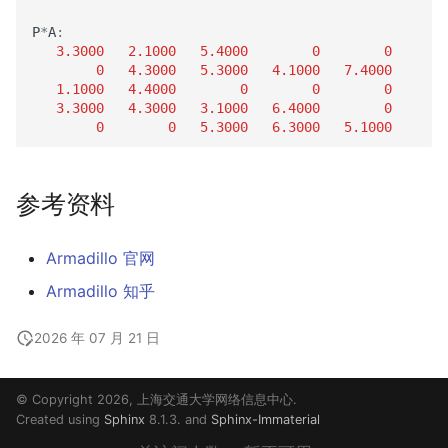
P
*
A
:
3.3000
2.1000
5.4000
0
0
0
4.3000
5.3000
4.1000
7.4000
1.1000
4.4000
0
0
0
3.3000
4.3000
3.1000
6.4000
0
0
0
5.3000
6.3000
5.1000
参考资料
Armadillo 官网
Armadillo 知乎
2026 年 07 月 21 日
© Copyright 2026, 上海交通大学网络信息中心.
Created using
Sphinx
8.1.3. and
Sphinx-Immaterial