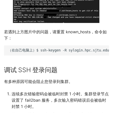
若遇到上方图片中的问题，请重置 known_hosts，命令如
下：
（在自己电脑上）$
ssh-keygen
-R
调试 SSH 登录问题
有多种原因可能会阻止您登录到集群。
连续多次错输密码会被临时封禁 1 小时。集群登录节点
设置了 fail2ban 服务，多次输入密码错误后会被临时
封禁 1 小时。