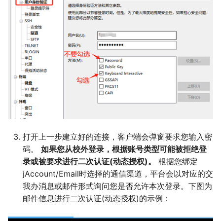
打开上一步建立好的连接，客户端会弹窗要求您输入密
码。
如果您从校外登录，根据账号类型可能被拒绝登
录或被要求进行二次认证(动态授权)。
根据您绑定
jAccount/Email时选择的通信渠道，平台会以对应的交
我办消息或邮件形式询问您是否允许本次登录。下图为
邮件信息进行二次认证(动态授权)的示例：