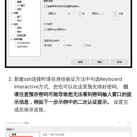
新建ssh连接时请在身份验证方法中勾选Keyboard
Interactive方式。您也可以在这里预先填好密码。
但
请注意预存密码可能导致您无法看到密码输入窗口的提
示信息，例如下一步示例中的二次认证提示。
设置完
成后保存连接。