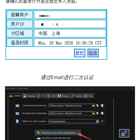
通过Email进行二次认证