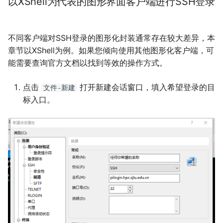
以XShell为代表的图形界面客户端进行SSH登录
不同客户端对SSH登录的图形化封装通常存在较大差异，本
章节以XShell为例。如果您倾向使用其他图形化客户端，可
能需要查询官方文档以找到等效的操作方式。
点击
打开新建会话窗口，填入希望登录的目
文件-新建
标入口。