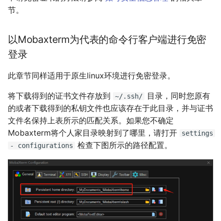
节。
以Mobaxterm为代表的命令行客户端进行免密
登录
此章节同样适用于原生linux环境进行免密登录。
将下载得到的证书文件存放到
目录，同时您原有
~/.ssh/
的或者下载得到的私钥文件也应该存在于此目录，并与证书
文件名保持上表所示的匹配关系。如果您不确定
Mobaxterm将个人家目录映射到了哪里，请打开
settings
检查下图所示的路径配置。
-
configurations