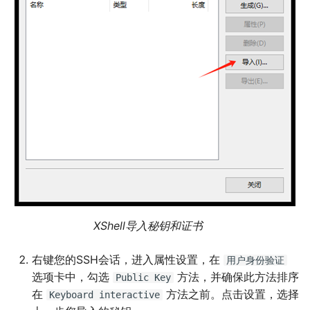
XShell导入秘钥和证书
右键您的SSH会话，进入属性设置，在
用户身份验证
选项卡中，勾选
方法，并确保此方法排序
Public
Key
在
方法之前。点击设置，选择
Keyboard
interactive