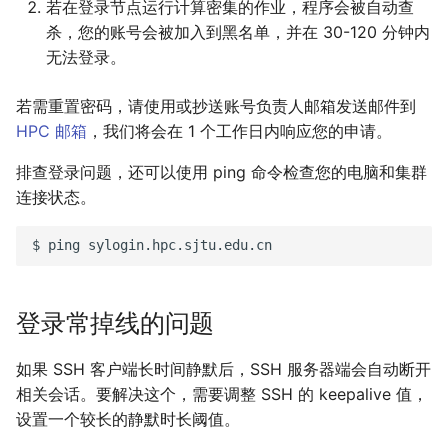
若在登录节点运行计算密集的作业，程序会被自动查
杀，您的账号会被加入到黑名单，并在 30-120 分钟内
无法登录。
若需重置密码，请使用或抄送账号负责人邮箱发送邮件到
HPC 邮箱
，我们将会在 1 个工作日内响应您的申请。
排查登录问题，还可以使用 ping 命令检查您的电脑和集群
连接状态。
$
ping
登录常掉线的问题
如果 SSH 客户端长时间静默后，SSH 服务器端会自动断开
相关会话。要解决这个，需要调整 SSH 的 keepalive 值，
设置一个较长的静默时长阈值。