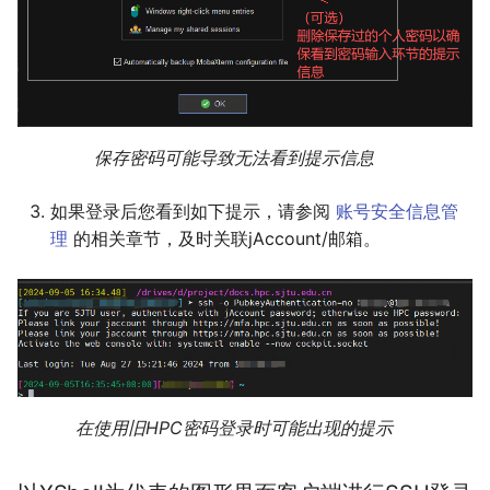
保存密码可能导致无法看到提示信息
如果登录后您看到如下提示，请参阅
账号安全信息管
理
的相关章节，及时关联jAccount/邮箱。
在使用旧HPC密码登录时可能出现的提示