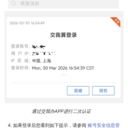
通过交我办APP进行二次认证
如果登录后您看到如下提示，请参阅
账号安全信息管