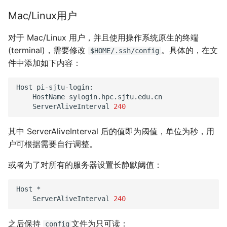
Mac/Linux用户
对于 Mac/Linux 用户，并且使用操作系统原生的终端
(terminal)，需要修改
。具体的，在文
$HOME/.ssh/config
件中添加如下内容：
Host
HostName
ServerAliveInterval
240
其中 ServerAliveInterval 后的值即为阈值，单位为秒，用
户可根据需要自行调整。
或者为了对所有的服务器设置长静默阈值：
Host
ServerAliveInterval
240
之后保持
文件为只可读：
config