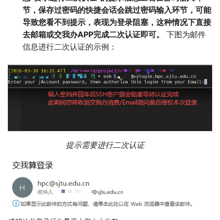
节，保存过密码的快捷会话会跳过密码输入环节，可能
导致您看不到提示，表现为登录阻塞，这种情况下直接
去邮箱或交我办APP完成二次认证即可。
下图为邮件
信息进行二次认证的示例：
提示需要进行二次认证