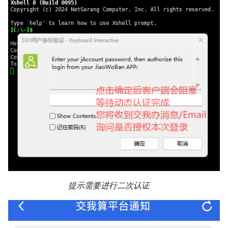
提示需要进行二次认证