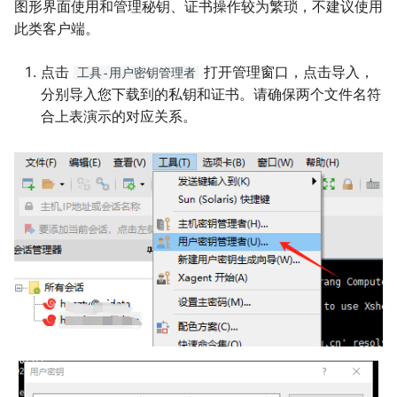
图形界面使用和管理秘钥、证书操作较为繁琐，不建议使用
此类客户端。
点击
打开管理窗口，点击导入，
工具-用户密钥管理者
分别导入您下载到的私钥和证书。请确保两个文件名符
合上表演示的对应关系。