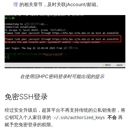
理
的相关章节，及时关联jAccount/邮箱。
在使用旧HPC密码登录时可能出现的提示
免密SSH登录
经过安全升级后，超算平台不再支持传统的公私钥免密，将
公钥写入个人家目录的
不会
再
~/.ssh/authorized_keys
赋予您免密登录的权限。