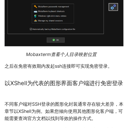
Mobaxterm查看个人目录映射位置
之后在免密有效期内发起ssh连接即可实现免密登录。
以XShell为代表的图形界面客户端进行免密登录
不同客户端对SSH登录的图形化封装通常存在较大差异，本
章节以XShell为例。如果您倾向使用其他图形化客户端，可
能需要查询官方文档以找到等效的操作方式。