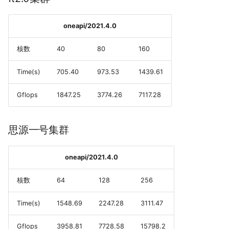
oneapi/2021.4.0
核数
40
80
160
Time(s)
705.40
973.53
1439.61
Gflops
1847.25
3774.26
7117.28
思源一号集群
oneapi/2021.4.0
核数
64
128
256
Time(s)
1548.69
2247.28
3111.47
Gflops
3958.81
7728.58
15798.2