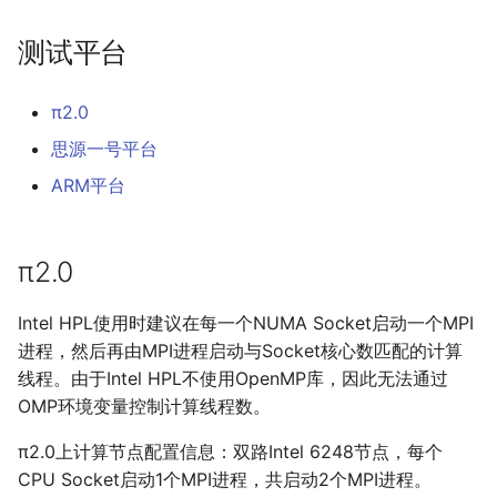
测试平台
π2.0
思源一号平台
ARM平台
π2.0
Intel HPL使用时建议在每一个NUMA Socket启动一个MPI
进程，然后再由MPI进程启动与Socket核心数匹配的计算
线程。由于Intel HPL不使用OpenMP库，因此无法通过
OMP环境变量控制计算线程数。
π2.0上计算节点配置信息：双路Intel 6248节点，每个
CPU Socket启动1个MPI进程，共启动2个MPI进程。